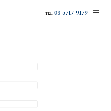
03-5717-9179
TEL: